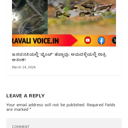
ಜನವಸತಿಯಲ್ಲಿ ‘ಜೈಂಟ್’ ಹೆಬ್ಬಾವು: ಅಮದಳ್ಳಿಯಲ್ಲಿ ರಾತ್ರಿ
ಆತಂಕ!
March 24, 2026
LEAVE A REPLY
Your email address will not be published.
Required fields
are marked
*