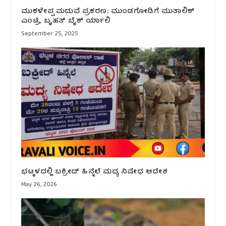
ಮುಕಳೇಪ್ಪ ಮದುವೆ ಪ್ರಕರಣ: ಮುಂಡಗೋಡಿಗೆ ಮುತಾಲಿಕ್
ಎಂಟ್ರಿ, ಬೃಹತ್ ಬೈಕ್ ರ್ಯಾಲಿ
September 25, 2025
ಭಟ್ಕಳದಲ್ಲಿ ಬಕ್ರೀದ್ ಹಿನ್ನೆಲೆ ಮದ್ಯ ನಿಷೇಧ ಆದೇಶ
May 26, 2026