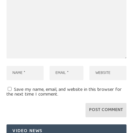
Save my name, email, and website in this browser for
the next time I comment.
VIDEO NEWS