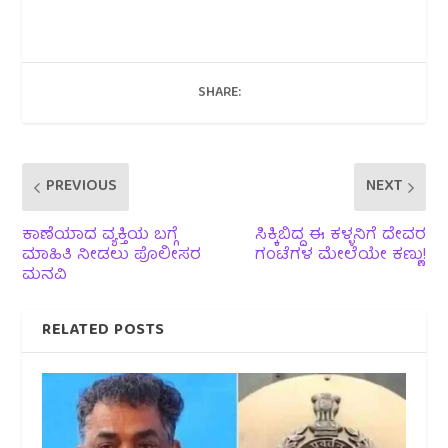
SHARE:
PREVIOUS
NEXT
ಕಾಣೆಯಾದ ವ್ಯಕ್ತಿಯ ಬಗ್ಗೆ
ಸಿಕ್ಕಿಬಿದ್ದ ಈ ಕಳ್ಳನಿಗೆ ದೇವರ
ಮಾಹಿತಿ ನೀಡಲು ಪೊಲೀಸರ
ಗಂಟೆಗಳ ಮೇಲೆಯೇ ಕಣ್ಣು!
ಮನವಿ
RELATED POSTS