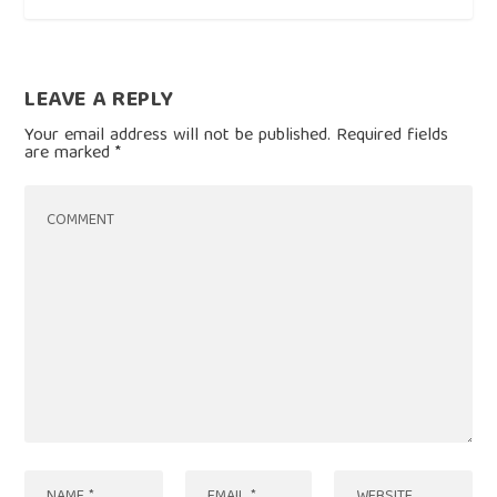
LEAVE A REPLY
Your email address will not be published.
Required fields
are marked
*