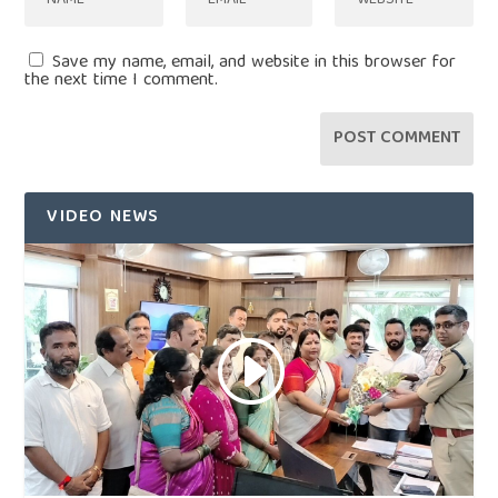
Save my name, email, and website in this browser for
the next time I comment.
VIDEO NEWS