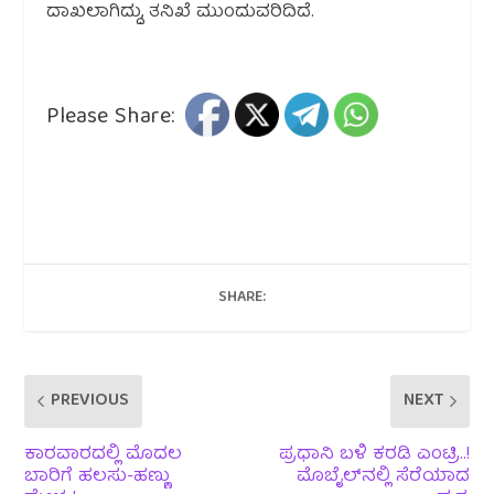
ದಾಖಲಾಗಿದ್ದು, ತನಿಖೆ ಮುಂದುವರಿದಿದೆ.
Please Share:
SHARE:
PREVIOUS
NEXT
ಕಾರವಾರದಲ್ಲಿ ಮೊದಲ
ಪ್ರಧಾನಿ ಬಳಿ ಕರಡಿ ಎಂಟ್ರಿ..!
ಬಾರಿಗೆ ಹಲಸು-ಹಣ್ಣು
ಮೊಬೈಲ್‌ನಲ್ಲಿ ಸೆರೆಯಾದ