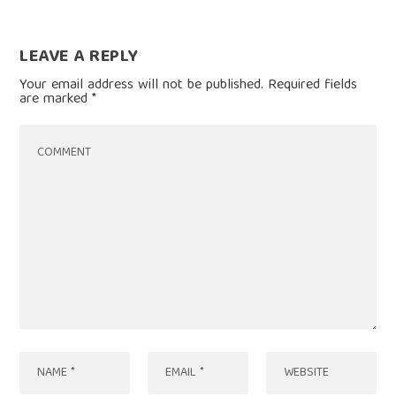
LEAVE A REPLY
Your email address will not be published.
Required fields
are marked
*