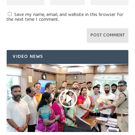
Save my name, email, and website in this browser for
the next time I comment.
VIDEO NEWS