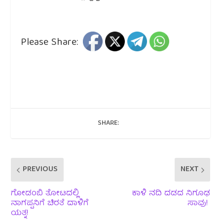
Please Share:
SHARE:
PREVIOUS
NEXT
ಗೋಡಂಬಿ ತೋಟದಲ್ಲಿ
ಕಾಳಿ ನದಿ ದಡದ ನಿಗೂಢ
ನಾಗಪ್ಪನಿಗೆ ಚಿರತೆ ದಾಳಿಗೆ
ಸಾವು!
ಯತ್ನ!