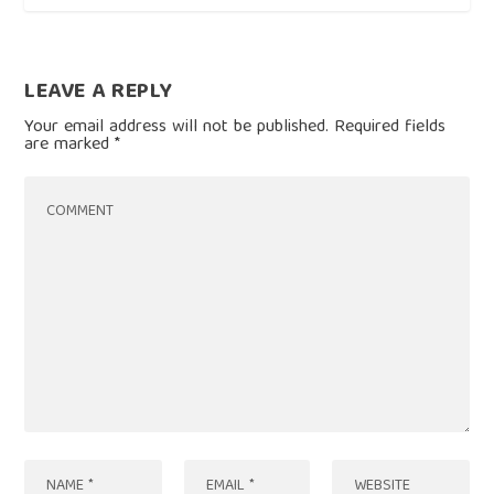
LEAVE A REPLY
Your email address will not be published.
Required fields
are marked
*