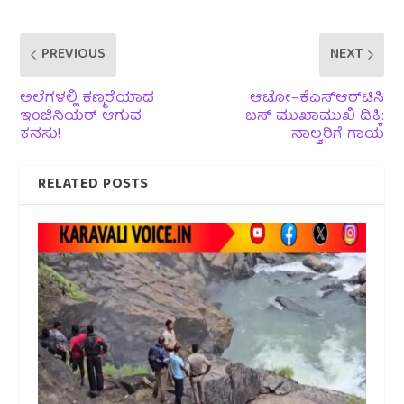
PREVIOUS
NEXT
ಅಲೆಗಳಲ್ಲಿ ಕಣ್ಮರೆಯಾದ
ಆಟೋ–ಕೆಎಸ್‌ಆರ್‌ಟಿಸಿ
ಇಂಜಿನಿಯರ್ ಆಗುವ
ಬಸ್ ಮುಖಾಮುಖಿ ಡಿಕ್ಕಿ:
ಕನಸು!
ನಾಲ್ವರಿಗೆ ಗಾಯ
RELATED POSTS