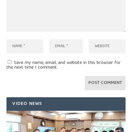
Save my name, email, and website in this browser for
the next time I comment.
VIDEO NEWS