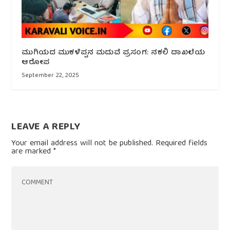
ಮುಗಿಯದ ಮುಕಳೆಪ್ಪನ‌ ಮದುವೆ ಪ್ರಸಂಗ: ನಕಲಿ ದಾಖಲೆಯ
ಆರೋಪ
September 22, 2025
LEAVE A REPLY
Your email address will not be published.
Required fields
are marked
*