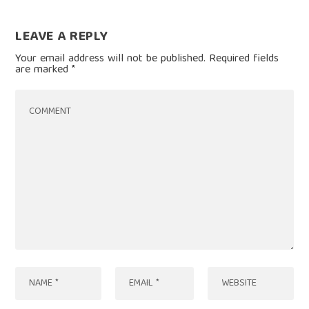
LEAVE A REPLY
Your email address will not be published.
Required fields
are marked
*