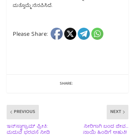
ಮತ್ತೊಮ್ಮೆ ನೆನಪಿಸಿದೆ.
Please Share:
SHARE:
PREVIOUS
NEXT
ಇನ್‌ಸ್ಟಾಗ್ರಾಮ್ ಪ್ರೀತಿ:
ನೀರಿಗಾಗಿ ಬಂದ ಜೀವ…
ಮದುವೆ ಭರವಸೆ ನೀಡಿ
ನಾಯಿ ಹಿಂಡಿಗೆ ಆಹುತಿ!