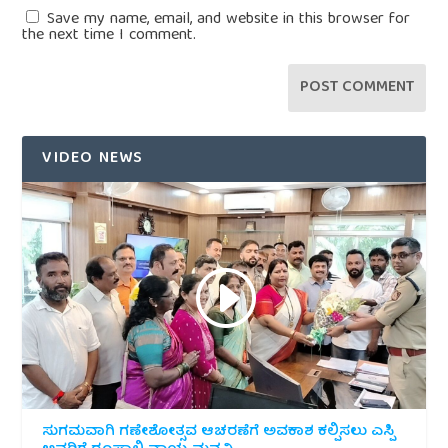
Save my name, email, and website in this browser for
the next time I comment.
VIDEO NEWS
ಸುಗಮವಾಗಿ ಗಣೇಶೋತ್ಸವ ಆಚರಣೆಗೆ ಅವಕಾಶ ಕಲ್ಪಿಸಲು ಎಸ್ಪಿ