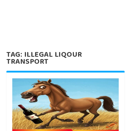
TAG:
ILLEGAL LIQOUR
TRANSPORT