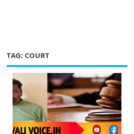
TAG:
COURT