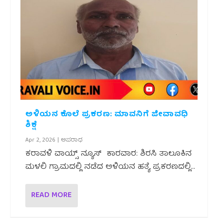
ಅಳಿಯನ ಕೊಲೆ ಪ್ರಕರಣ: ಮಾವನಿಗೆ ಜೀವಾವಧಿ
ಶಿಕ್ಷೆ
Apr 2, 2026
|
ಅಪರಾಧ
ಕರಾವಳಿ ವಾಯ್ಸ್ ನ್ಯೂಸ್ ಕಾರವಾರ: ಶಿರಸಿ ತಾಲೂಕಿನ
ಮಳಲಿ ಗ್ರಾಮದಲ್ಲಿ ನಡೆದ ಅಳಿಯನ ಹತ್ಯೆ ಪ್ರಕರಣದಲ್ಲಿ...
READ MORE