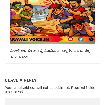
ಹೋಳಿ ಆಟ ಬೀಚ್‌ನಲ್ಲಿ ಹೊಡೆದಾಟ: ಬಣ್ಣಗಳ ಬದಲು ರಕ್ತ!
March 5, 2026
LEAVE A REPLY
Your email address will not be published.
Required fields
are marked
*