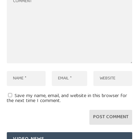
Save my name, email, and website in this browser for
the next time I comment.