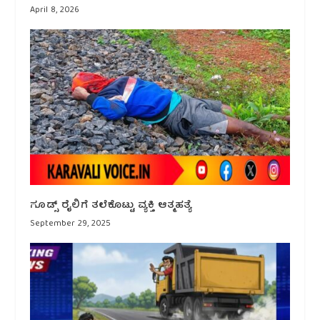
April 8, 2026
ಗೂಡ್ಸ್ ರೈಲಿಗೆ ತಲೆಕೊಟ್ಟು ವ್ಯಕ್ತಿ ಆತ್ಮಹತ್ಯೆ
September 29, 2025