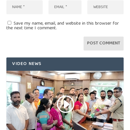
Save my name, email, and website in this browser for
the next time I comment.
VIDEO NEWS