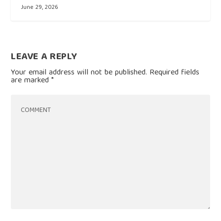
June 29, 2026
LEAVE A REPLY
Your email address will not be published.
Required fields
are marked
*