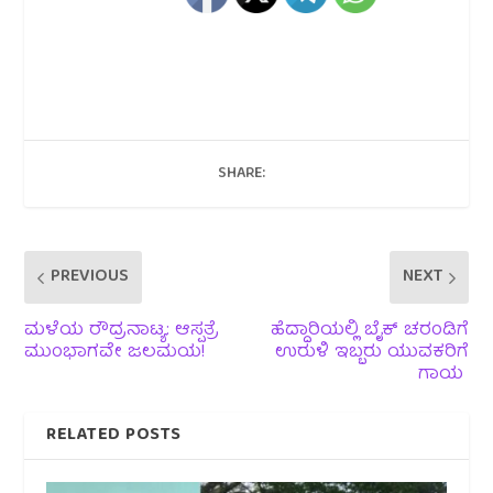
SHARE:
PREVIOUS
NEXT
ಮಳೆಯ ರೌದ್ರನಾಟ್ಯ: ಆಸ್ಪತ್ರೆ
ಹೆದ್ದಾರಿಯಲ್ಲಿ ಬೈಕ್ ಚರಂಡಿಗೆ
ಮುಂಭಾಗವೇ ಜಲಮಯ!
ಉರುಳಿ ಇಬ್ಬರು ಯುವಕರಿಗೆ
ಗಾಯ
RELATED POSTS