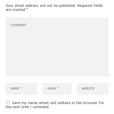
Your email address will not be published.
Required fields
are marked
*
Save my name, email, and website in this browser for
the next time I comment.