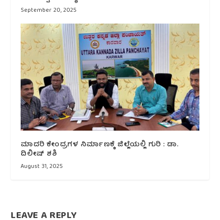
September 20, 2025
ಮಾದರಿ ಕೇಂದ್ರಗಳ ನಿರ್ಮಾಣಕ್ಕೆ ಜಿಲ್ಲೆಯಲ್ಲಿ ಗುರಿ : ಡಾ.
ದಿಲೀಷ್ ಶಶಿ
August 31, 2025
LEAVE A REPLY