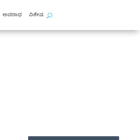
ಅಪರಾಧ
ವಿಶೇಷ