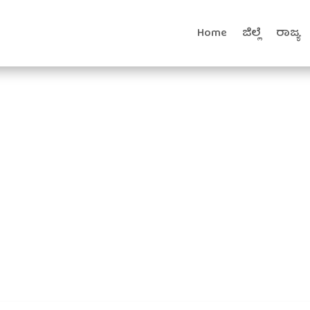
Home
ಜಿಲ್ಲೆ
ರಾಜ್ಯ