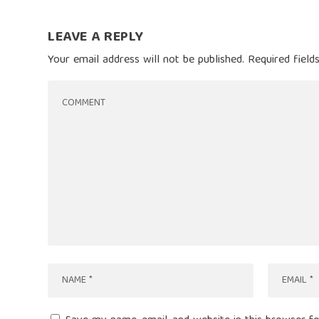
LEAVE A REPLY
Your email address will not be published.
Required fiel