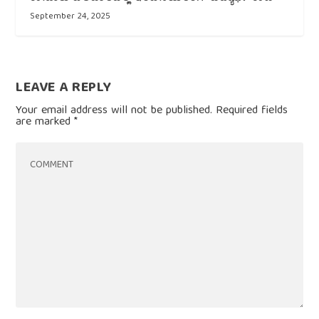
September 24, 2025
LEAVE A REPLY
Your email address will not be published.
Required fields
are marked
*