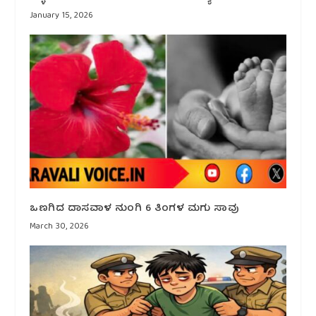
January 15, 2026
ಒಣಗಿದ ದಾಸವಾಳ ನುಂಗಿ 6 ತಿಂಗಳ ಮಗು ಸಾವು
March 30, 2026