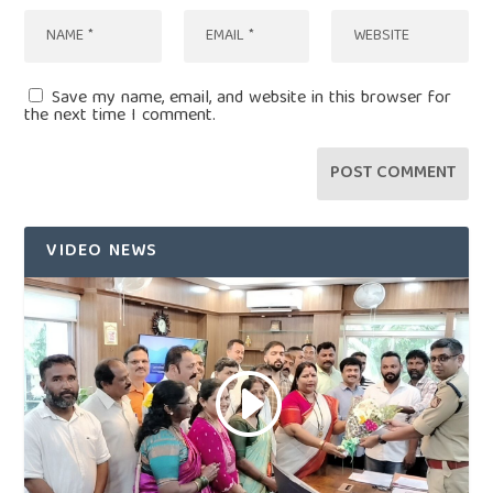
Save my name, email, and website in this browser for
the next time I comment.
VIDEO NEWS