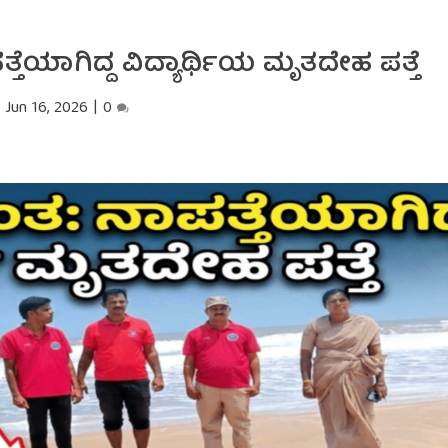
್ತೆಯಾಗಿದ್ದ ವಿದ್ಯಾರ್ಥಿಯ ಮೃತದೇಹ ಪತ್ತೆ
Jun 16, 2026
|
0