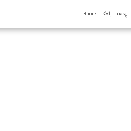
Home
ಜಿಲ್ಲೆ
ರಾಜ್ಯ