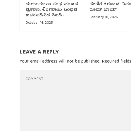
ದುರ್ಗಾಮಾತಾ ಸಂಘ ವಂಚನೆ
ನೇಣಿಗೆ ಶರಣಾದ ‘ವಿಮ
ಪ್ರಕರಣ: ಲಿಂಗರಾಜು ಬಂಧನ
ರೂಮ್ ಬಾಯ್ !
ಖಚಿತಪಡಿಸಿದ ಸಿಐಡಿ?
February 18, 2026
October 14, 2025
LEAVE A REPLY
Your email address will not be published.
Required fiel