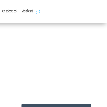
ಅಪರಾಧ
ವಿಶೇಷ