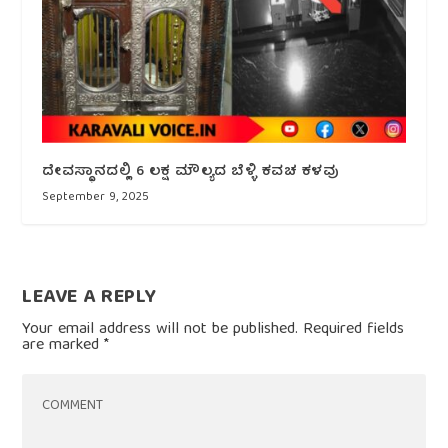
ದೇವಸ್ಥಾನದಲ್ಲಿ 6 ಲಕ್ಷ ಮೌಲ್ಯದ ಬೆಳ್ಳಿ ಕವಚ ಕಳವು
September 9, 2025
LEAVE A REPLY
Your email address will not be published.
Required fields
are marked
*