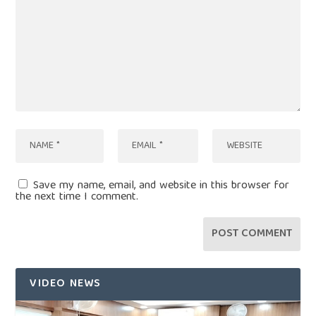
Save my name, email, and website in this browser for
the next time I comment.
VIDEO NEWS