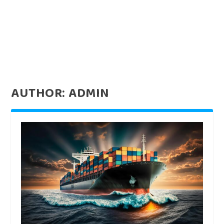
AUTHOR:
ADMIN