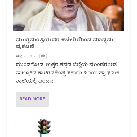
ಮುಖ್ಯಮಂತ್ರಿಯವರ ಕಚೇರಿಯಿಂದ ಮಾಧ್ಯಮ
ಪ್ರಕಟಣೆ
Aug 26, 2025
|
ಜಿಲ್ಲೆ
ಮುಂಡಗೋಡ: ಉತ್ತರ ಕನ್ನಡ ಜಿಲ್ಲೆಯ ಮುಂಡಗೋಡ
ತಾಲ್ಲೂಕಿನ ಕಾಳಗನಕೊಪ್ಪ ಸರ್ಕಾರಿ ಹಿರಿಯ ಪ್ರಾಥಮಿಕ
ಶಾಲೆಯಲ್ಲಿ ಎರಡನೆ...
READ MORE