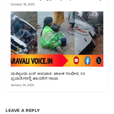
October 18, 2025
ಮತ್ತೊಂದು ಬಸ್‌ ಅಪಘಾತ: ಚಾಲಕ ಗಂಭೀರ, 30
ಪ್ರವಾಸಿಗರಲ್ಲಿ ಹಲವರಿಗೆ ಗಾಯ
January 24, 2026
LEAVE A REPLY