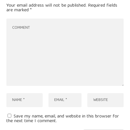
Your email address will not be published.
Required fields
are marked
*
Save my name, email, and website in this browser for
the next time I comment.