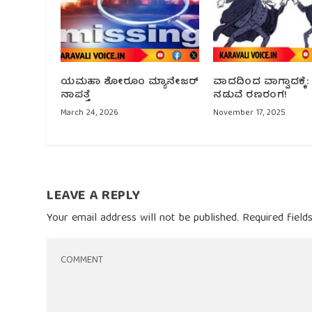
ಯಮಹಾ ಶೋರೂಂ ಮ್ಯಾನೇಜರ್‌
ವಾದದಿಂದ ವಾಗ್ವಾದಕ್ಕೆ
ನಾಪತ್ತೆ
ನಡುವೆ ರಣರಂಗ!
March 24, 2026
November 17, 2025
LEAVE A REPLY
Your email address will not be published.
Required fiel