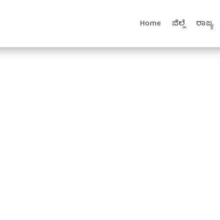
Home
ಜಿಲ್ಲೆ
ರಾಜ್ಯ