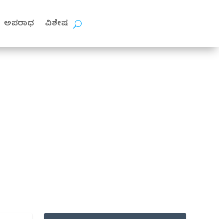
ಅಪರಾಧ
ವಿಶೇಷ