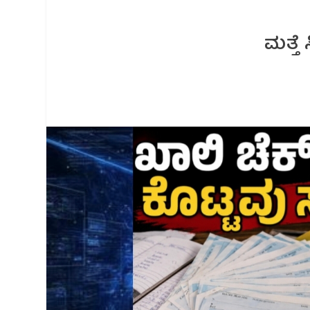
ಮತ್ತೆ 