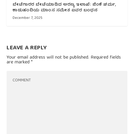
ಬೇಟೆಗಾರರ ಬೇಟೆಯಾಡಿದ ಅರಣ್ಯ ಇಲಾಖೆ: ಜಿಂಕೆ ಚರ್ಮ,
ಕಾಡುಹಂದಿಯ ಮಾಂಸ ಸಮೇತ ಐವರ ಬಂಧನ
December 7, 2025
LEAVE A REPLY
Your email address will not be published.
Required fields
are marked
*