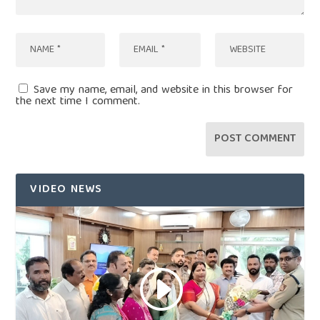
Save my name, email, and website in this browser for
the next time I comment.
VIDEO NEWS