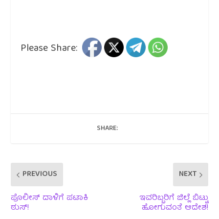
Please Share:
SHARE:
PREVIOUS
NEXT
ಪೊಲೀಸ್ ದಾಳಿಗೆ ಪಟಾಕಿ
ಇವರಿಬ್ಬರಿಗೆ ಜಿಲ್ಲೆ ಬಿಟ್ಟು
ಠುಸ್!
ಹೋಗುವಂತೆ ಆದೇಶ!