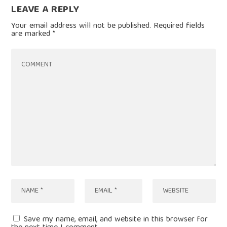
LEAVE A REPLY
Your email address will not be published.
Required fields
are marked
*
Save my name, email, and website in this browser for