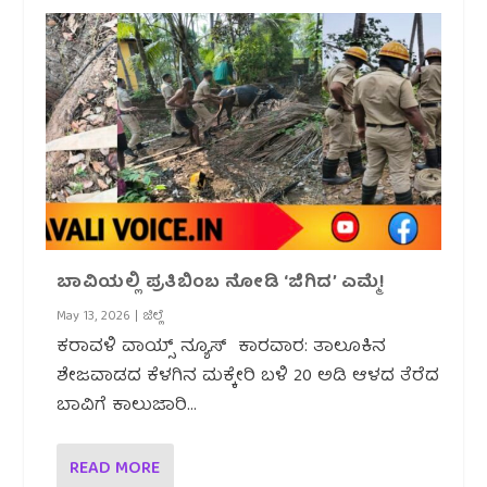
ಬಾವಿಯಲ್ಲಿ ಪ್ರತಿಬಿಂಬ ನೋಡಿ ‘ಜಿಗಿದ’ ಎಮ್ಮೆ!
May 13, 2026
|
ಜಿಲ್ಲೆ
ಕರಾವಳಿ ವಾಯ್ಸ್ ನ್ಯೂಸ್ ಕಾರವಾರ: ತಾಲೂಕಿನ
ಶೇಜವಾಡದ ಕೆಳಗಿನ ಮಕ್ಕೇರಿ ಬಳಿ 20 ಅಡಿ ಆಳದ ತೆರೆದ
ಬಾವಿಗೆ ಕಾಲುಜಾರಿ...
READ MORE