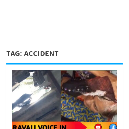
TAG:
ACCIDENT