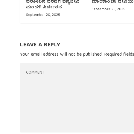
ಪರಿಶೀಲನೆ ವರದಿಗೆ ವನ್ಯಜೀವಿ
ಮಾರಿಕಾಂಬಾ ದೇವಿಯ
ಮಂಡಳಿ ನಿರ್ದೇಶನ
September 26, 2025
September 20, 2025
LEAVE A REPLY
Your email address will not be published.
Required fiel