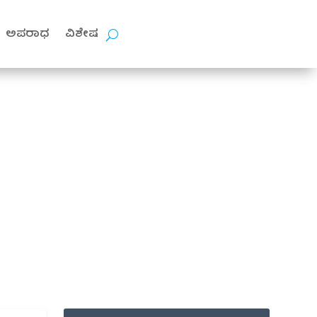
ಅಪರಾಧ
ವಿಶೇಷ