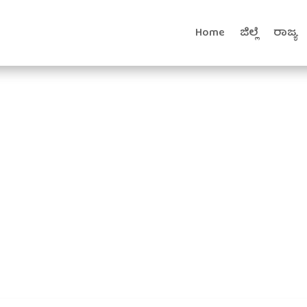
Home
ಜಿಲ್ಲೆ
ರಾಜ್ಯ