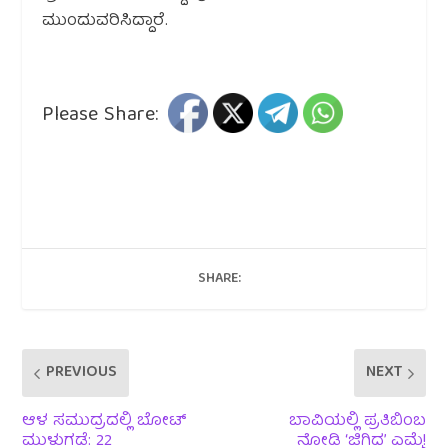
ಮುಂದುವರಿಸಿದ್ದಾರೆ.
Please Share:
SHARE:
PREVIOUS
NEXT
ಆಳ ಸಮುದ್ರದಲ್ಲಿ ಬೋಟ್
ಬಾವಿಯಲ್ಲಿ ಪ್ರತಿಬಿಂಬ
ಮುಳುಗಡೆ: 22
ನೋಡಿ ‘ಜಿಗಿದ’ ಎಮ್ಮೆ!