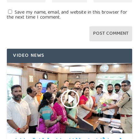
Save my name, email, and website in this browser for
the next time I comment.
VIDEO NEWS