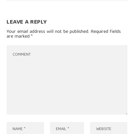
LEAVE A REPLY
Your email address will not be published.
Required fields
are marked
*