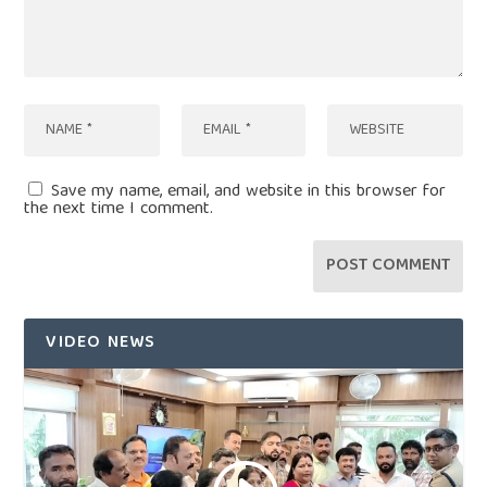
Save my name, email, and website in this browser for
the next time I comment.
VIDEO NEWS