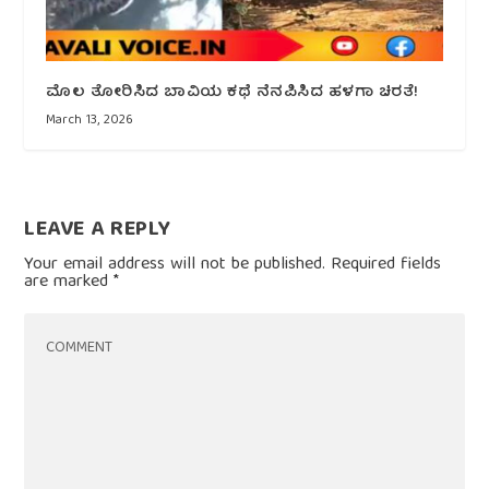
ಮೊಲ ತೋರಿಸಿದ ಬಾವಿಯ ಕಥೆ ನೆನಪಿಸಿದ ಹಳಗಾ ಚಿರತೆ!
March 13, 2026
LEAVE A REPLY
Your email address will not be published.
Required fields
are marked
*