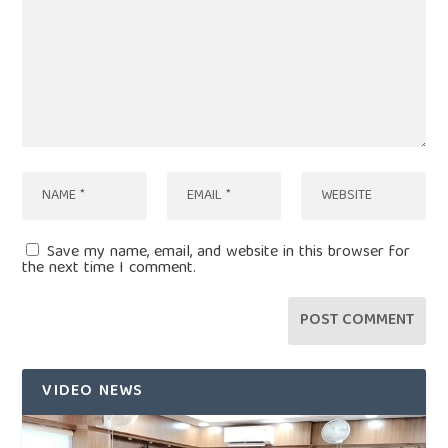
Save my name, email, and website in this browser for
the next time I comment.
VIDEO NEWS