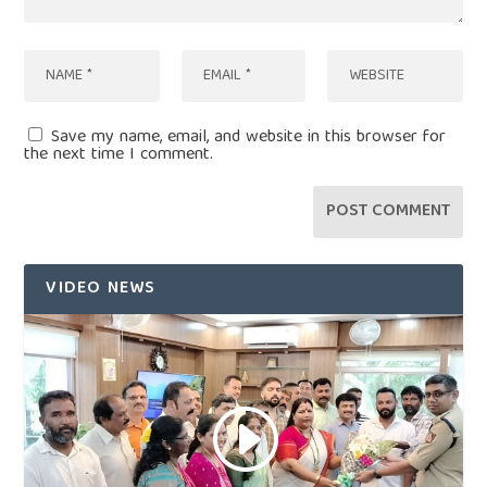
Save my name, email, and website in this browser for
the next time I comment.
VIDEO NEWS