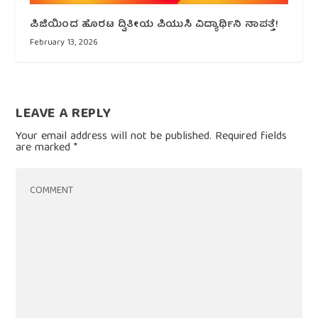
ಪಿಜಿಯಿಂದ ಹೊರಟ ದ್ವಿತೀಯ ಪಿಯುಸಿ ವಿದ್ಯಾರ್ಥಿನಿ ನಾಪತ್ತೆ!
February 13, 2026
LEAVE A REPLY
Your email address will not be published.
Required fields
are marked
*