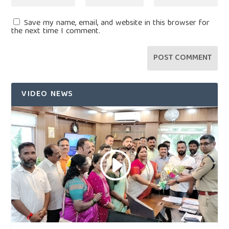
Save my name, email, and website in this browser for
the next time I comment.
VIDEO NEWS