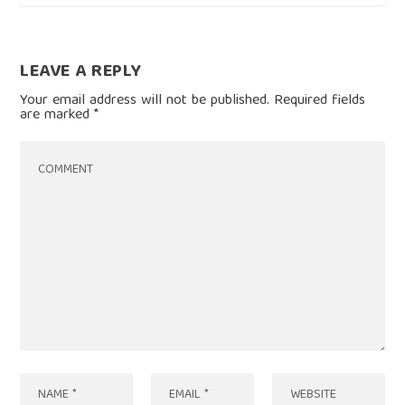
LEAVE A REPLY
Your email address will not be published.
Required fields
are marked
*