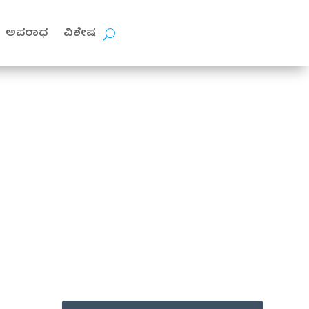
ಅಪರಾಧ
ವಿಶೇಷ