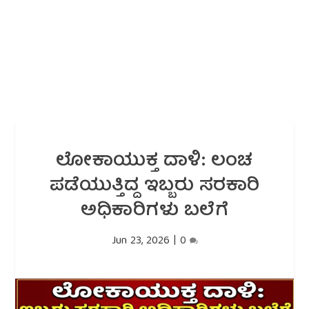
ಲೋಕಾಯುಕ್ತ ದಾಳಿ: ಲಂಚ
ಪಡೆಯುತ್ತಿದ್ದ ಇಬ್ಬರು ಸರಕಾರಿ
ಅಧಿಕಾರಿಗಳು ಬಲೆಗೆ
Jun 23, 2026
|
0