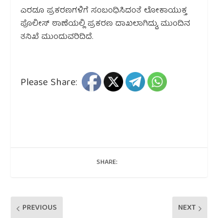
ಎರಡೂ ಪ್ರಕರಣಗಳಿಗೆ ಸಂಬಂಧಿಸಿದಂತೆ ಲೋಕಾಯುಕ್ತ
ಪೊಲೀಸ್ ಠಾಣೆಯಲ್ಲಿ ಪ್ರಕರಣ ದಾಖಲಾಗಿದ್ದು, ಮುಂದಿನ
ತನಿಖೆ ಮುಂದುವರಿದಿದೆ.
Please Share:
SHARE:
PREVIOUS
NEXT