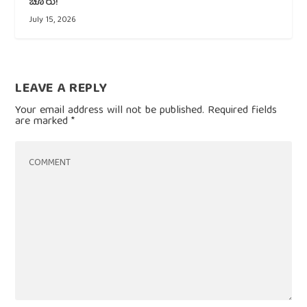
ಚೂರು!
July 15, 2026
LEAVE A REPLY
Your email address will not be published.
Required fields
are marked
*