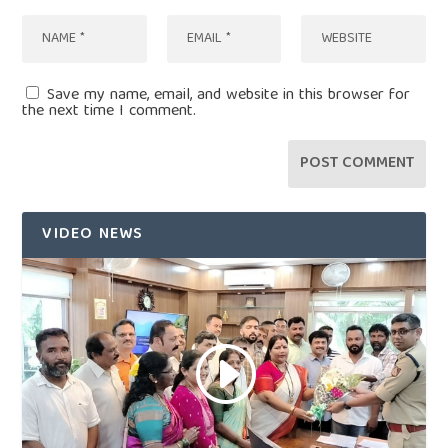
Save my name, email, and website in this browser for
the next time I comment.
VIDEO NEWS