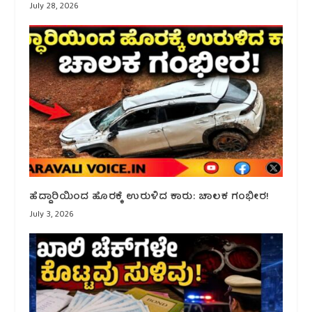
July 28, 2026
ಹೆದ್ದಾರಿಯಿಂದ ಹೊರಕ್ಕೆ ಉರುಳಿದ ಕಾರು: ಚಾಲಕ ಗಂಭೀರ!
July 3, 2026