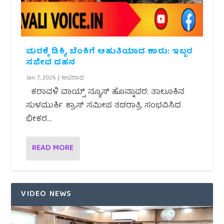
ಮರಕ್ಕೆ ಡಿಕ್ಕಿ, ಬೆಂಕಿಗೆ ಆಹುತಿಯಾದ ಕಾರು: ಇಬ್ಬರ
ಸಜೀವ ದಹನ
Jan 7, 2026
|
ಅಪರಾಧ
ಕರಾವಳಿ ವಾಯ್ಸ್ ನ್ಯೂಸ್ ಹೊನ್ನಾವರ: ತಾಲೂಕಿನ
ಸುಳಮುರ್ಕಿ ಕ್ರಾಸ್ ಸಮೀಪ ತಡರಾತ್ರಿ ಸಂಭವಿಸಿದ
ಭೀಕರ...
READ MORE
VIDEO NEWS