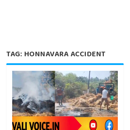
TAG:
HONNAVARA ACCIDENT