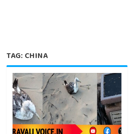
TAG:
CHINA