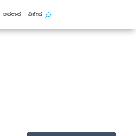
ಅಪರಾಧ
ವಿಶೇಷ