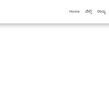
Home
ಜಿಲ್ಲೆ
ರಾಜ್ಯ