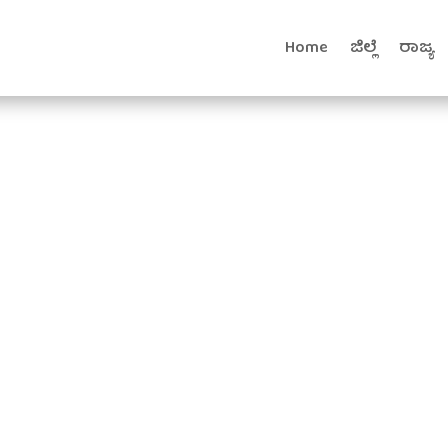
Home
ಜಿಲ್ಲೆ
ರಾಜ್ಯ