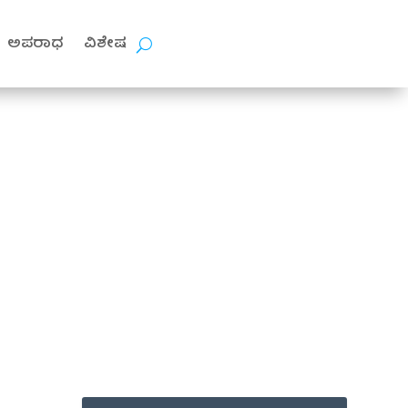
ಅಪರಾಧ
ವಿಶೇಷ