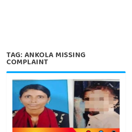
TAG:
ANKOLA MISSING
COMPLAINT