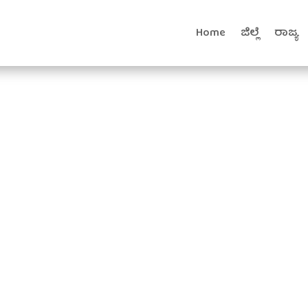
Home
ಜಿಲ್ಲೆ
ರಾಜ್ಯ