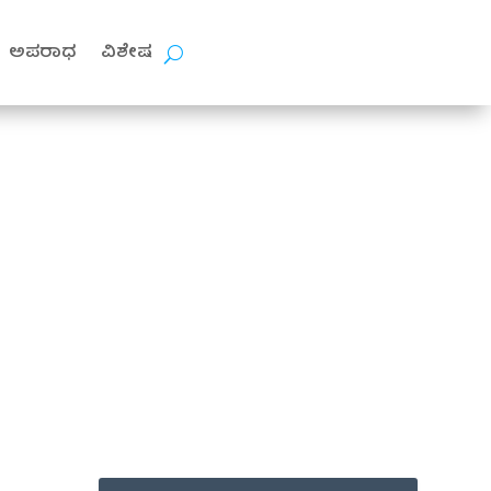
ಅಪರಾಧ
ವಿಶೇಷ