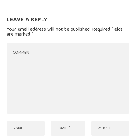
LEAVE A REPLY
Your email address will not be published.
Required fields
are marked
*