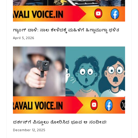
ಗ್ಯಾಂಗ್ ದಾಳಿ: ಸಾಲ ಕೇಳಿದಕ್ಕೆ ಮಹಿಳೆಗೆ ಹಿಗ್ಗಾಮುಗ್ಗಾ ಥಳಿತ
April 5, 2026
ದರ್ಶನ್‌ಗೆ ಪಿಸ್ತೂಲು ತೋರಿಸಿದ ಭೂಪ ಆ ಸಂದೀಪ!
December 12, 2025