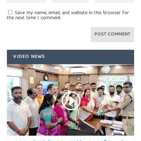
Save my name, email, and website in this browser for
the next time I comment.
VIDEO NEWS