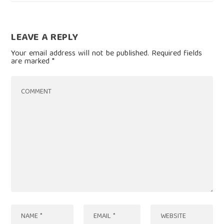
LEAVE A REPLY
Your email address will not be published.
Required fields
are marked
*