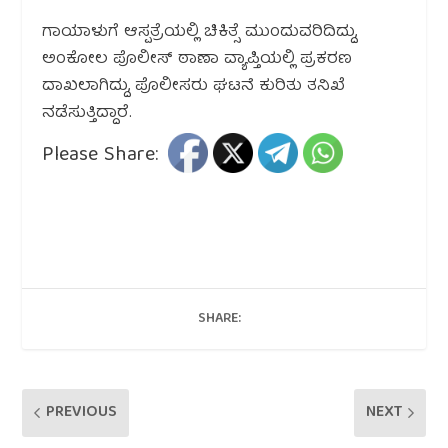
ಗಾಯಾಳುಗೆ ಆಸ್ಪತ್ರೆಯಲ್ಲಿ ಚಿಕಿತ್ಸೆ ಮುಂದುವರಿದಿದ್ದು,
ಅಂಕೋಲ ಪೊಲೀಸ್ ಠಾಣಾ ವ್ಯಾಪ್ತಿಯಲ್ಲಿ ಪ್ರಕರಣ
ದಾಖಲಾಗಿದ್ದು, ಪೊಲೀಸರು ಘಟನೆ ಕುರಿತು ತನಿಖೆ
ನಡೆಸುತ್ತಿದ್ದಾರೆ.
Please Share:
SHARE:
PREVIOUS
NEXT