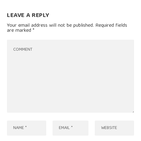
LEAVE A REPLY
Your email address will not be published.
Required fields
are marked
*