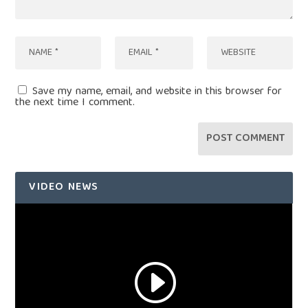
Save my name, email, and website in this browser for
the next time I comment.
VIDEO NEWS