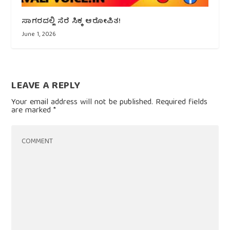
ಸಾಗರದಲ್ಲಿ ಸೆರೆ ಸಿಕ್ಕ ಆರೋಪಿತ!
June 1, 2026
LEAVE A REPLY
Your email address will not be published.
Required fields
are marked
*