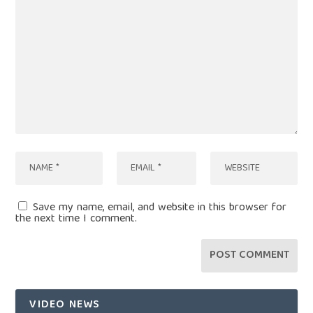
Save my name, email, and website in this browser for
the next time I comment.
VIDEO NEWS