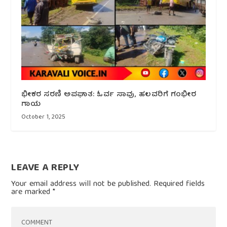
ಭೀಕರ ಸರಣಿ ಅಪಘಾತ: ಓರ್ವ ಸಾವು, ಹಲವರಿಗೆ ಗಂಭೀರ
ಗಾಯ
October 1, 2025
LEAVE A REPLY
Your email address will not be published.
Required fields
are marked
*