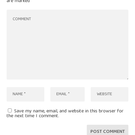
are marked
*
Save my name, email, and website in this browser for
the next time I comment.