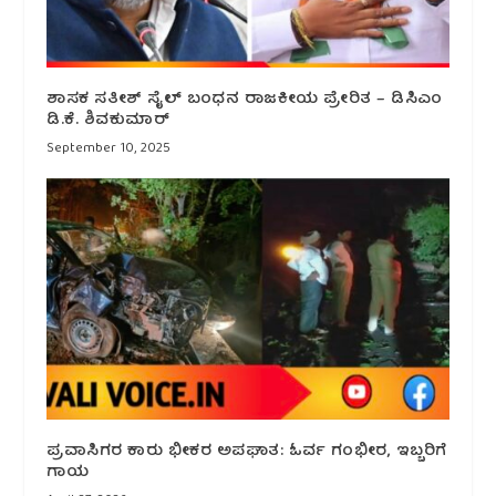
ಶಾಸಕ ಸತೀಶ್ ಸೈಲ್ ಬಂಧನ ರಾಜಕೀಯ ಪ್ರೇರಿತ – ಡಿಸಿಎಂ
ಡಿ.ಕೆ. ಶಿವಕುಮಾರ್
September 10, 2025
ಪ್ರವಾಸಿಗರ ಕಾರು ಭೀಕರ ಅಪಘಾತ: ಓರ್ವ ಗಂಭೀರ, ಇಬ್ಬರಿಗೆ
ಗಾಯ