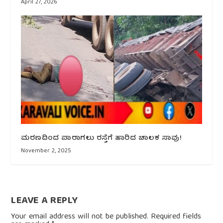
April 27, 2026
ಮರಣದಿಂದ ಪಾರಾಗಲು ರಸ್ತೆಗೆ ಹಾರಿದ ಚಾಲಕ ಸಾವು!
November 2, 2025
LEAVE A REPLY
Your email address will not be published.
Required fields