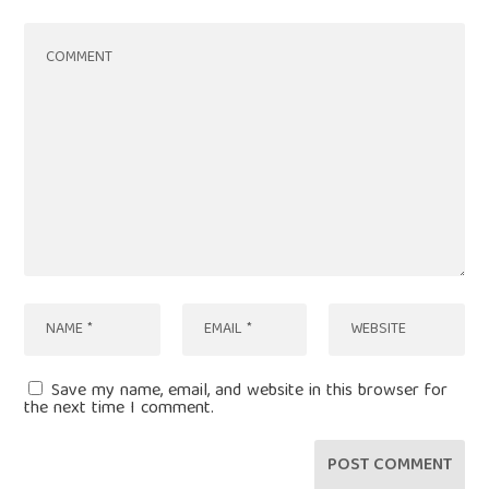
Save my name, email, and website in this browser for
the next time I comment.