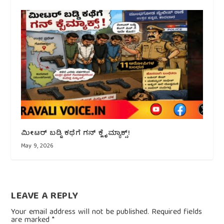
ಮೀಟರ್ ಬಡ್ಡಿ ಕಥೆಗೆ ಗನ್ ಕ್ಲೈಮ್ಯಾಕ್ಸ್!
May 9, 2026
LEAVE A REPLY
Your email address will not be published.
Required fields
are marked
*