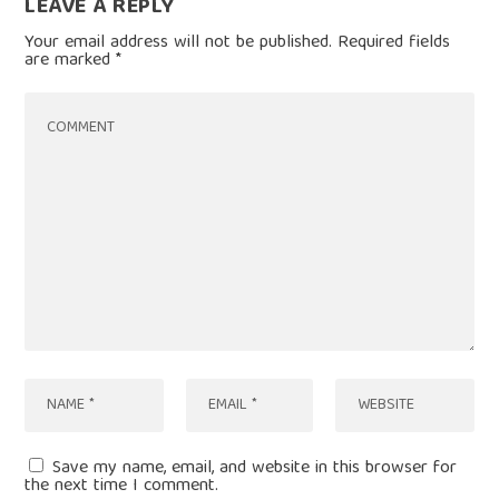
LEAVE A REPLY
Your email address will not be published.
Required fields
are marked
*
Save my name, email, and website in this browser for
the next time I comment.