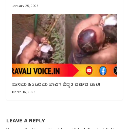
January 25, 2026
ಮನೆಯ ಹಿಂಬದಿಯ ಬಾವಿಗೆ ಬಿದ್ದ 2 ವರ್ಷದ ಬಾಲೆ!
March 16, 2026
LEAVE A REPLY