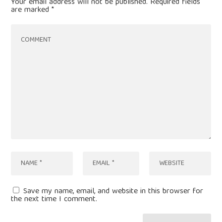
Your email address will not be published.
Required fields
are marked
*
Save my name, email, and website in this browser for
the next time I comment.