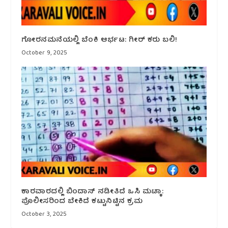
ಗೋರನಮನೆಯಲ್ಲಿ ಬೆಂಕಿ ಆರ್ಭಟ: ಗೀರ್ ಕರು ಬಲಿ!
October 9, 2025
ಕಾರವಾರದಲ್ಲಿ ಬಿಂದಾಸ್ ನಡೀತಿದೆ ಒಸಿ ಮಟ್ಕಾ:
ಪೊಲೀಸರಿಂದ ಬೇಕಿದೆ ಕಟ್ಟುನಿಟ್ಟಿನ ಕ್ರಮ
October 3, 2025