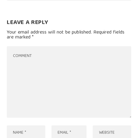
LEAVE A REPLY
Your email address will not be published.
Required fields
are marked
*