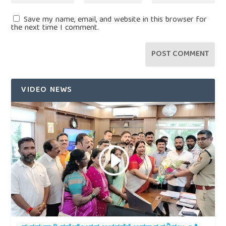
Save my name, email, and website in this browser for
the next time I comment.
VIDEO NEWS