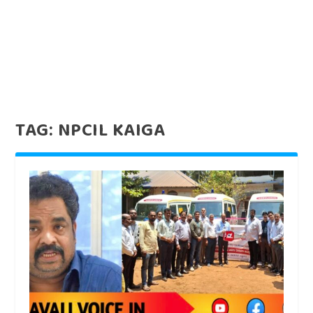
TAG:
NPCIL KAIGA