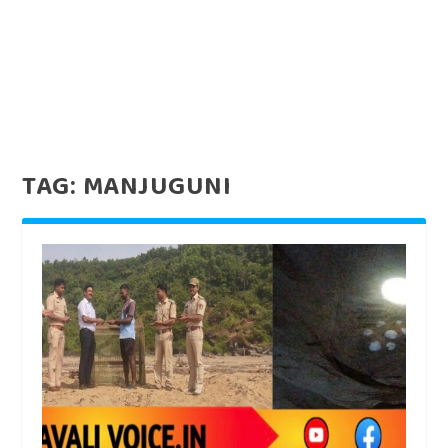
TAG:
MANJUGUNI