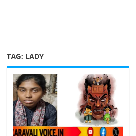
TAG:
LADY