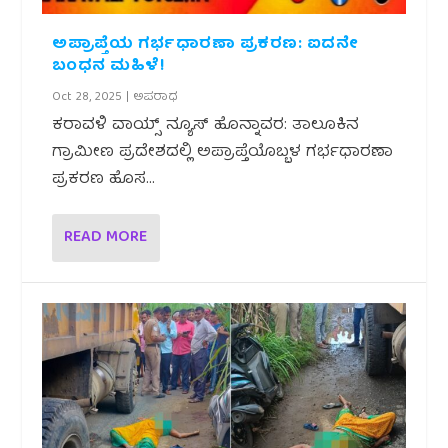
ಅಪ್ರಾಪ್ತೆಯ ಗರ್ಭಧಾರಣಾ ಪ್ರಕರಣ: ಐದನೇ
ಬಂಧನ ಮಹಿಳೆ!
Oct 28, 2025
|
ಅಪರಾಧ
ಕರಾವಳಿ ವಾಯ್ಸ್ ನ್ಯೂಸ್ ಹೊನ್ನಾವರ: ತಾಲೂಕಿನ
ಗ್ರಾಮೀಣ ಪ್ರದೇಶದಲ್ಲಿ ಅಪ್ರಾಪ್ತೆಯೊಬ್ಬಳ ಗರ್ಭಧಾರಣಾ
ಪ್ರಕರಣ ಹೊಸ...
READ MORE