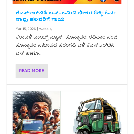
ಕೆಎಸ್‌ಆರ್‌ಟಿಸಿ ಬಸ್–ಒಮಿನಿ ಭೀಕರ ಡಿಕ್ಕಿ: ಓರ್ವ
ಸಾವು ಹಲವರಿಗೆ ಗಾಯ
Mar 15, 2026
|
ಅಪರಾಧ
ಕರಾವಳಿ ವಾಯ್ಸ್ ನ್ಯೂಸ್ ಹೊನ್ನಾವರ: ರವಿವಾರ ಸಂಜೆ
ಹೊನ್ನಾವರ ಸಮೀಪದ ಹೆರಂಗಡಿ ಬಳಿ ಕೆಎಸ್‌ಆರ್‌ಟಿಸಿ
ಬಸ್ ಹಾಗೂ...
READ MORE